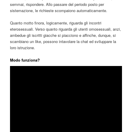
semmai, rispondere. Allo passare del periodo posto per
sistemazione, le richieste scompaiono automaticamente.
Quanto motto finora, logicamente, riguarda gli incontri
eterosessuali. Verso quanto riguarda gli utenti omosessuali, anzi,
ambedue gli iscritti giacche si piacciono e affinche, dunque, si
scambiano un like, possono intavolare la chat ed sviluppare la
loro istruzione.
Modo funziona?