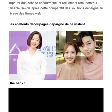
impetrer dun service concurrentiel et reellement remunerateur
faisable Revoili apres cette comparatif des solutions depargne au
niveau des firmes web
Les ecellents decoupages depargne de ce instant
Ohe bank !