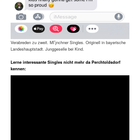
Verabreden zu zweit. MГјnchner Singles. Originell in bayerische
Landeshauptstadt. Junggeselle bei Kind.
Lerne interessante Singles nicht mehr da Perchtoldsdorf
kennen: