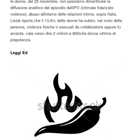
le donne, del 25 novembre, non possiamo dimenticare la
diffusione analitico del episodio dellIPV (intimate fidanzato
violence), abuso allinterno delle relazioni intime, sopra Italia.
LIstat riporta che il 13,6% delle donne ha subito, nel moto della
persona, violenze fisiche o sessuali da collaboratore oppure fu
amante, vale verso dire 2 milioni e 800mila donne vittime di
prepotenza.
Leggi Ed