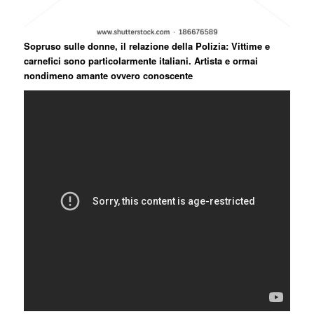
Sopruso sulle donne, il relazione della Polizia: Vittime e
carnefici sono particolarmente italiani. Artista e ormai
nondimeno amante ovvero conoscente