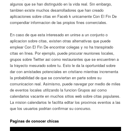
algunos que se han distinguido en la vida real. Sin embargo,
tambien existe muchos desarrolladores que han creado
aplicaciones sobre citas en Faceb k unicamente Con El Fin De
compendiar informacion de las propios fines comerciales.
En caso de que esta interesado en unirse a un conjunto o
aplicacion sobre citas, existen otras alternativas que puede
emplear Con El Fin De encontrar colegas y no ha transpirado
citas en linea. Por ejemplo, puede procurar reuniones locales,
grupos sobre Twitter asi como restaurantes que se encuentren a
la trayecto mesurado sobre tu. Esto le da la oportunidad sobre
dar con amistades potenciales en cristiano mientras incrementa
la probabilidad de que se conviertan en parte sobre su
comunicacion real. Asimismo, puede navegar por medio de miles
de eventos locales utilizando la funcion Grupos asi como
calendarios vacante en muchos sitios web sobre citas populares.
La mision calendarios le facilita editar los proximos eventos a las
que los usuarios podrian confirmar su concurso.
Paginas de conocer chicas