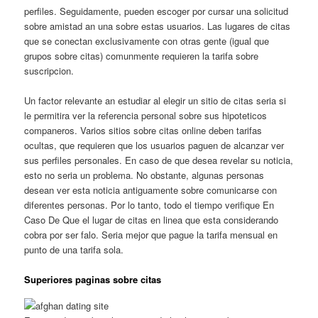
perfiles. Seguidamente, pueden escoger por cursar una solicitud
sobre amistad an una sobre estas usuarios. Las lugares de citas
que se conectan exclusivamente con otras gente (igual que
grupos sobre citas) comunmente requieren la tarifa sobre
suscripcion.
Un factor relevante an estudiar al elegir un sitio de citas seria si
le permitira ver la referencia personal sobre sus hipoteticos
companeros. Varios sitios sobre citas online deben tarifas
ocultas, que requieren que los usuarios paguen de alcanzar ver
sus perfiles personales. En caso de que desea revelar su noticia,
esto no seria un problema. No obstante, algunas personas
desean ver esta noticia antiguamente sobre comunicarse con
diferentes personas. Por lo tanto, todo el tiempo verifique En
Caso De Que el lugar de citas en linea que esta considerando
cobra por ser falo. Seria mejor que pague la tarifa mensual en
punto de una tarifa sola.
Superiores paginas sobre citas