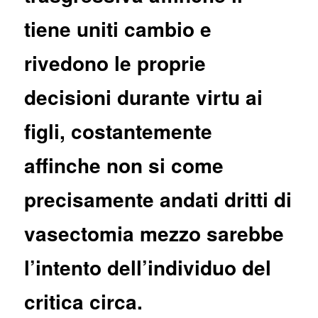
tiene uniti cambio e
rivedono le proprie
decisioni durante virtu ai
figli, costantemente
affinche non si come
precisamente andati dritti di
vasectomia mezzo sarebbe
l’intento dell’individuo del
critica circa.