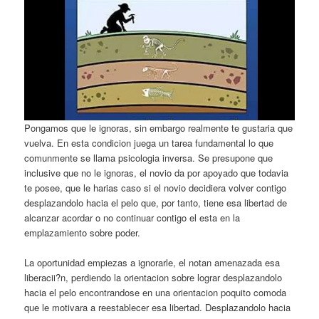
Pongamos que le ignoras, sin embargo realmente te gustaria que
vuelva. En esta condicion juega un tarea fundamental lo que
comunmente se llama psicologia inversa. Se presupone que
inclusive que no le ignoras, el novio da por apoyado que todavia
te posee, que le harias caso si el novio decidiera volver contigo
desplazandolo hacia el pelo que, por tanto, tiene esa libertad de
alcanzar acordar o no continuar contigo el esta en la
emplazamiento sobre poder.
La oportunidad empiezas a ignorarle, el notan amenazada esa
liberacii?n, perdiendo la orientacion sobre lograr desplazandolo
hacia el pelo encontrandose en una orientacion poquito comoda
que le motivara a reestablecer esa libertad. Desplazandolo hacia