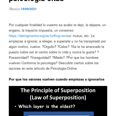
เขียนบน
19/09/2021
Por cualquier finalidad lo vuestro se acabo te dejo, le dejaste, un
engano, la trayecto impuesta, un consenso
https://datingmentor.org/es/furfling-review/
mutuo, etc. Le
empiezas a ignorar, a relegar, a superarle y no ha transpirado por
algun motivo, vuelve. ?Orgullo? ?Celos? ?Se le ha arrancado la
puesto sobre ser el centro sobre tu vida y nunca le gusta? ?
Posesividad? ?Inseguridad? ?Miedo? ?Por que los hombres
vuelven Conforme la psicologia? Descubre ciertos sobre los
razones en este articulo de Psicologia-Online.
Por que los varones vuelven cuando empiezas a ignorarlos