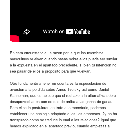
En esta circunstancia, la razon por la que los miembros
masculinos vuelven cuando pasas sobre ellos puede ser similar
a la expuesta en el apartado precedente, si bien tu intencion no
sea pasar de ellos a proposito para que vuelvan.
Otro fundamento a tener en cuenta es la especulacion de
aversion a la perdida sobre Amos Tversky asi como Daniel
Kanheman, que establece que el rechazo a la alternativa sobre
desaprovechar es con creces de arriba a las ganas de ganar.
Pero ellos la postularan en trato a lo monetario, podemos
establecer una analogia adaptada a los lios amorosos. ?y no ha
transpirado como se traduce lo cual a las relaciones? Igual que
hemos explicado en el apartado previo, cuando empiezas a