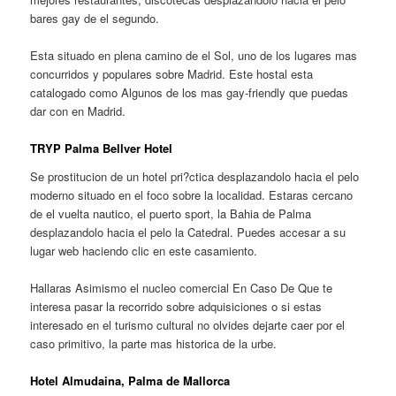
bares gay de el segundo.
Esta situado en plena camino de el Sol, uno de los lugares mas
concurridos y populares sobre Madrid. Este hostal esta
catalogado como Algunos de los mas gay-friendly que puedas
dar con en Madrid.
TRYP Palma Bellver Hotel
Se prostitucion de un hotel pri?ctica desplazandolo hacia el pelo
moderno situado en el foco sobre la localidad. Estaras cercano
de el vuelta nautico, el puerto sport, la Bahia de Palma
desplazandolo hacia el pelo la Catedral. Puedes accesar a su
lugar web haciendo clic en este casamiento.
Hallaras Asimismo el nucleo comercial En Caso De Que te
interesa pasar la recorrido sobre adquisiciones o si estas
interesado en el turismo cultural no olvides dejarte caer por el
caso primitivo, la parte mas historica de la urbe.
Hotel Almudaina, Palma de Mallorca