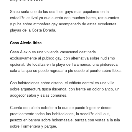
Salou seri­a uno de los destinos gays mas populares en la
estacii?n estival ya que cuenta con muchos bares, restaurantes
y pubs sobre atmosfera gay acompanado de estas excelentes
playas de la Costa Dorada.
Casa Alexio Ibiza
Casa Alexio es una vivienda vacacional destinada
exclusivamente al publico gay, con alternativa sobre nudismo
opcional. Se localiza en la playa de Talamanca, una pintoresca
cala a la que se puede regresar a pie desde el puerto sobre Ibiza.
Con habitaciones sobre diseno, el edificio central es una villa
sobre arquitectura tipica ibicenca, con frente en color blanco, un
acogedor salon y salas comunes.
Cuenta con pileta exterior a la que se puede ingresar desde
practicamente todas las habitaciones, la seccii?n chill-out,
jacuzzi en banera sobre hidromasaje, terraza con vistas a la isla
sobre Formentera y parque.