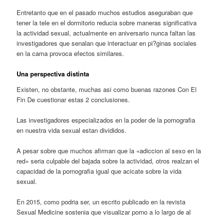
Entretanto que en el pasado muchos estudios aseguraban que
tener la tele en el dormitorio reducia sobre maneras significativa
la actividad sexual, actualmente en aniversario nunca faltan las
investigadores que senalan que interactuar en pi?ginas sociales
en la cama provoca efectos similares.
Una perspectiva distinta
Existen, no obstante, muchas asi­ como buenas razones Con El
Fin De cuestionar estas 2 conclusiones.
Las investigadores especializados en la poder de la pornografia
en nuestra vida sexual estan divididos.
A pesar sobre que muchos afirman que la «adiccion al sexo en la
red» seri­a culpable del bajada sobre la actividad, otros realzan el
capacidad de la pornografia igual que acicate sobre la vida
sexual.
En 2015, como podri­a ser, un escrito publicado en la revista
Sexual Medicine sostenia que visualizar porno a lo largo de al