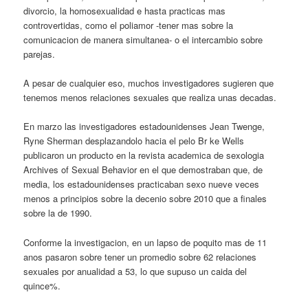
divorcio, la homosexualidad e hasta practicas mas
controvertidas, como el poliamor -tener mas sobre la
comunicacion de manera simultanea- o el intercambio sobre
parejas.
A pesar de cualquier eso, muchos investigadores sugieren que
tenemos menos relaciones sexuales que realiza unas decadas.
En marzo las investigadores estadounidenses Jean Twenge,
Ryne Sherman desplazandolo hacia el pelo Br ke Wells
publicaron un producto en la revista academica de sexologia
Archives of Sexual Behavior en el que demostraban que, de
media, los estadounidenses practicaban sexo nueve veces
menos a principios sobre la decenio sobre 2010 que a finales
sobre la de 1990.
Conforme la investigacion, en un lapso de poquito mas de 11
anos pasaron sobre tener un promedio sobre 62 relaciones
sexuales por anualidad a 53, lo que supuso un caida del
quince%.