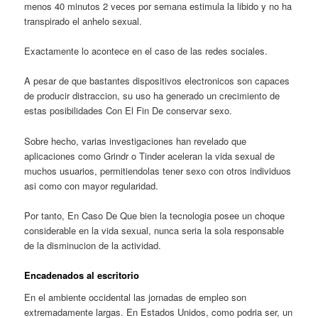
menos 40 minutos 2 veces por semana estimula la libido y no ha
transpirado el anhelo sexual.
Exactamente lo acontece en el caso de las redes sociales.
A pesar de que bastantes dispositivos electronicos son capaces
de producir distraccion, su uso ha generado un crecimiento de
estas posibilidades Con El Fin De conservar sexo.
Sobre hecho, varias investigaciones han revelado que
aplicaciones como Grindr o Tinder aceleran la vida sexual de
muchos usuarios, permitiendolas tener sexo con otros individuos
asi­ como con mayor regularidad.
Por tanto, En Caso De Que bien la tecnologia posee un choque
considerable en la vida sexual, nunca seri­a la sola responsable
de la disminucion de la actividad.
Encadenados al escritorio
En el ambiente occidental las jornadas de empleo son
extremadamente largas. En Estados Unidos, como podri­a ser, un