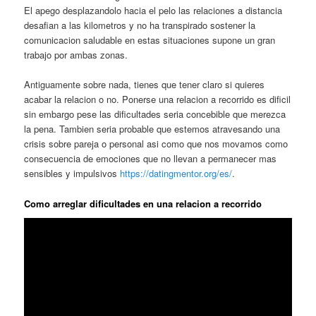
El apego desplazandolo hacia el pelo las relaciones a distancia
desafian a las kilometros y no ha transpirado sostener la
comunicacion saludable en estas situaciones supone un gran
trabajo por ambas zonas.
Antiguamente sobre nada, tienes que tener claro si quieres
acabar la relacion o no. Ponerse una relacion a recorrido es dificil
sin embargo pese las dificultades seria concebible que merezca
la pena. Tambien seria probable que estemos atravesando una
crisis sobre pareja o personal asi como que nos movamos como
consecuencia de emociones que no llevan a permanecer mas
sensibles y impulsivos
https://datingmentor.org/es/
.
Como arreglar dificultades en una relacion a recorrido