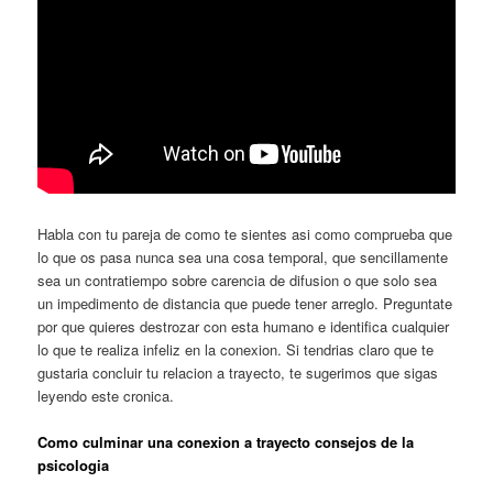
Habla con tu pareja de como te sientes asi como comprueba que
lo que os pasa nunca sea una cosa temporal, que sencillamente
sea un contratiempo sobre carencia de difusion o que solo sea
un impedimento de distancia que puede tener arreglo.
Preguntate
por que quieres destrozar con esta humano e identifica cualquier
lo que te realiza infeliz en la conexion. Si tendrias claro que te
gustaria concluir tu relacion a trayecto, te sugerimos que sigas
leyendo este cronica.
Como culminar una conexion a trayecto consejos de la
psicologia