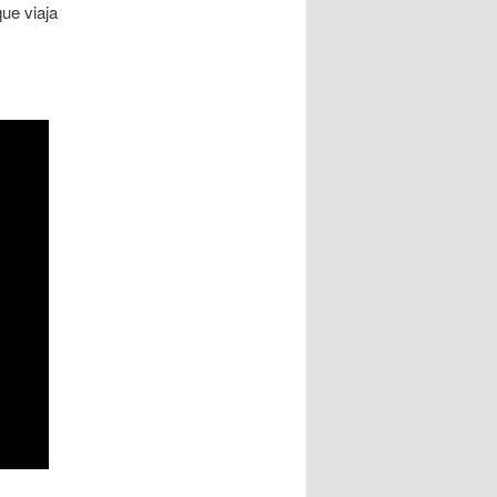
que viaja