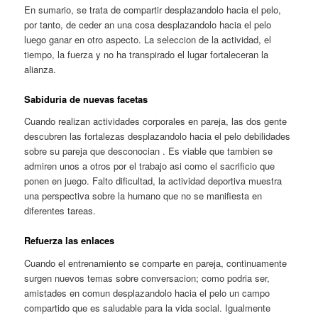
En sumario, se trata de compartir desplazandolo hacia el pelo,
por tanto, de ceder an una cosa desplazandolo hacia el pelo
luego ganar en otro aspecto. La seleccion de la actividad, el
tiempo, la fuerza y no ha transpirado el lugar fortaleceran la
alianza.
Sabiduria de nuevas facetas
Cuando realizan actividades corporales en pareja, las dos gente
descubren las fortalezas desplazandolo hacia el pelo debilidades
sobre su pareja que desconocian . Es viable que tambien se
admiren unos a otros por el trabajo asi­ como el sacrificio que
ponen en juego. Falto dificultad, la actividad deportiva muestra
una perspectiva sobre la humano que no se manifiesta en
diferentes tareas.
Refuerza las enlaces
Cuando el entrenamiento se comparte en pareja, continuamente
surgen nuevos temas sobre conversacion; como podri­a ser,
amistades en comun desplazandolo hacia el pelo un campo
compartido que es saludable para la vida social. Igualmente