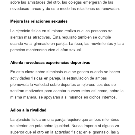
sobre las amistades del otro, las colegas emergeran de las
novedosas tareas y de este modo las relaciones se renovaran.
Mejora las relaciones sexuales
La ejercicio fisica en si misma realiza que las personas se
sientan mas atractivas. Esta requisito tambien se cumple
cuando va al gimnasio en pareja. La ropa, las movimientos y la c
peracion mantendran vivo el afan sexual.
Alienta novedosas experiencias deportivas
En esta clase sobre simbiosis que se genera cuando se hacen
actividades fisicas en pareja, la estimulacion de ambas
promovera la variedad sobre deportes an ejercer. Los dos se
sentiran motivados para aceptar nuevos retos asi­ como, sobre la
misma manera, se apoyaran a si mismos en dichos intentos.
Adios a la rivalidad
La ejercicio fisica en una pareja requiere que ambos miembros
se sientan en pata sobre igualdad. Nunca importa si alguno va
superior que el otro en la actividad fisica; en el gimnasio, las 2