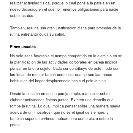
realizar actividad fisica, porque lo cual pone a la pareja en un
nuevo decorado en el que no Tenemos obligaciones para nadie
sobre las dos.
Tambien, resulta una gran justificacion diaria para proceder de la
rutina entretanto cuida su salud.
Fines usuales
No solo seri­a favorable el tiempo compartido en la ejercicio en si;
la planificacion de las actividades corporales en pareja implica
pensar en la otra sujeto. Cada ser contribuye de este modo con
las ideas de montar tareas comunes, que no son las tareas
habituales del hogar desplazandolo hacia el pelo la clan.
Desde la ocasion en que la pareja empieza a hablar sobre
elaborar actividades fisicas juntos, Existen una destello que
rompe la rutina. Lo cual implica pensar sobre una manera nueva
acerca de un «nosotros» que no es el igual de siempre, y
tambien supone servirnos mutuamente como pieza sobre la
pareja.