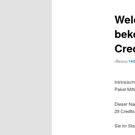
เรื่อง
Wel
bek
Cre
เขียนบน
14/
Intrinsisc
Paket Mitt
Dieser Na
29 Credit
Sie im Sta