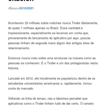
เขียนบน
03/10/2021
Acontecem 25 milhoes sobre matches nunca Tinder diariamente,
do quais 7 milhoes apenas no Brasil. Esse cantidad e
impressionante, especialmente se levamos em conta que,
primeramente do lancamento do aplicativo por aqui, poucas
pessoas tinham de segunda mano algum dos antigos sites de
relacionamento.
Estamos nunca meio sobre uma revolucao na manera como as
pessoas se conhecem. E o Tinder e um dos protagonistas nesta
historia.
Lancado em 2012, ele inicialmente se popularizou dentro de os
estudantes universitarios americanos e, rapidamente, tomou
conta do mercado.
Voltando na linha do tempo, nao e laborioso perceber que
aplicativos como o Tinder tinham tudo de dar certo. O cenario