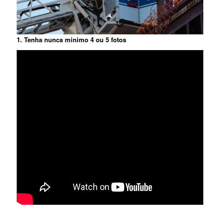
1. Tenha nunca minimo 4 ou 5 fotos