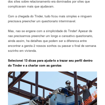
dos sites sobre relacionamento era dominados por sites que
complicavam mais que ajudavam.
Com a chegada do Tinder, tudo ficou mais simples e ninguem
precisava preencher um questionario interminavel.
Mas, nao se engane com a simplicidade do Tinder! Apesar de
nao precisarmos preencher um longo e cansativo questionario,
ainda assim, ha detalhes que podem ser a diferenca entre
encontrar a garota 2 nossos sonhos ou passar o final de semana
sozinho em vivienda.
Selecionei 13 dicas para ajuda-lo a trazar seu perfil dentro
do Tinder e a charlar com as garotas