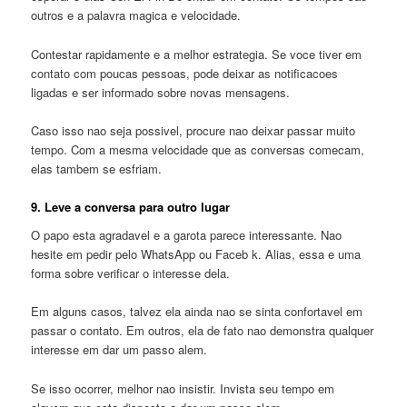
outros e a palavra magica e velocidade.
Contestar rapidamente e a melhor estrategia. Se voce tiver em
contato com poucas pessoas, pode deixar as notificacoes
ligadas e ser informado sobre novas mensagens.
Caso isso nao seja possivel, procure nao deixar passar muito
tempo. Com a mesma velocidade que as conversas comecam,
elas tambem se esfriam.
9. Leve a conversa para outro lugar
O papo esta agradavel e a garota parece interessante. Nao
hesite em pedir pelo WhatsApp ou Faceb k. Alias, essa e uma
forma sobre verificar o interesse dela.
Em alguns casos, talvez ela ainda nao se sinta confortavel em
passar o contato. Em outros, ela de fato nao demonstra qualquer
interesse em dar um passo alem.
Se isso ocorrer, melhor nao insistir. Invista seu tempo em