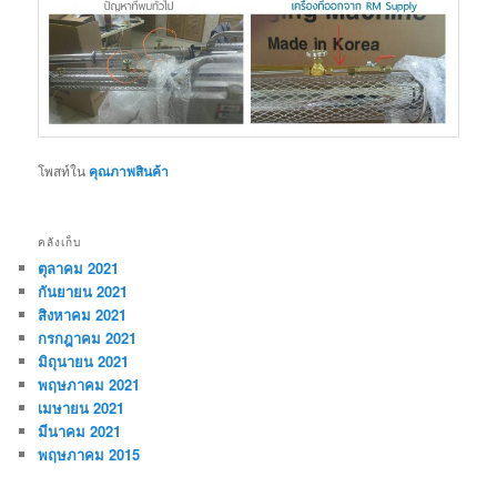
โพสท์ใน
คุณภาพสินค้า
คลังเก็บ
ตุลาคม 2021
กันยายน 2021
สิงหาคม 2021
กรกฎาคม 2021
มิถุนายน 2021
พฤษภาคม 2021
เมษายน 2021
มีนาคม 2021
พฤษภาคม 2015