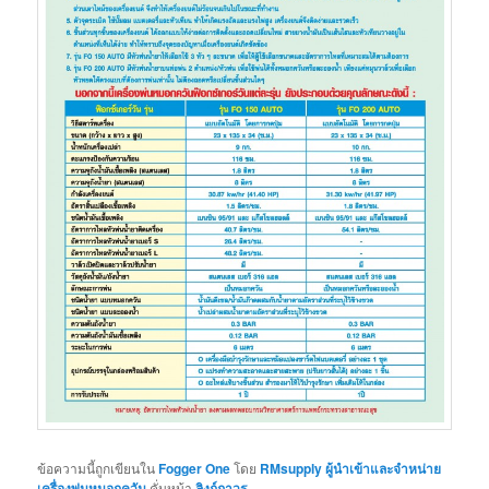
ข้อความนี้ถูกเขียนใน
Fogger One
โดย
RMsupply ผู้นำเข้าและจำหน่าย
เครื่องพ่นหมอกควัน
คั่นหน้า
ลิงก์ถาวร