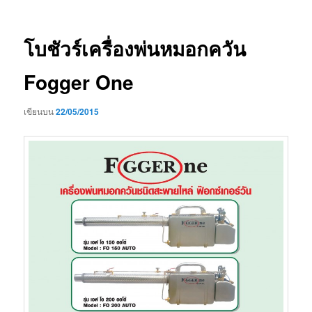
เรื่อง
โบชัวร์เครื่องพ่นหมอกควัน
Fogger One
เขียนบน
22/05/2015