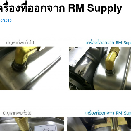
ครื่องที่ออกจาก RM Supply
05/2015