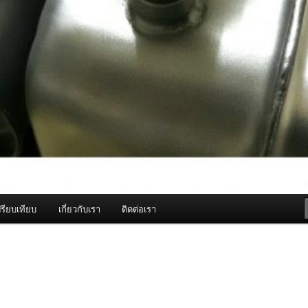
รียบเทียบ
เกี่ยวกับเรา
ติดต่อเรา